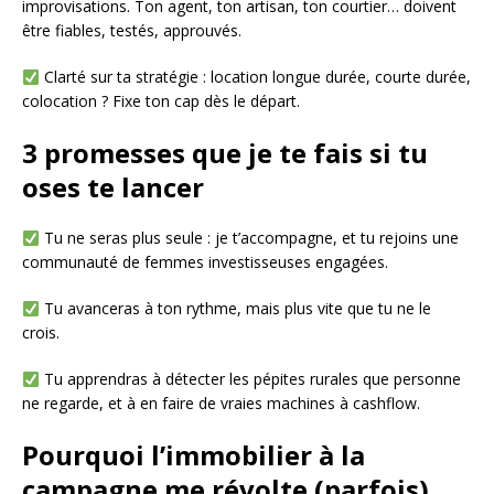
improvisations. Ton agent, ton artisan, ton courtier… doivent
être fiables, testés, approuvés.
Clarté sur ta stratégie : location longue durée, courte durée,
colocation ? Fixe ton cap dès le départ.
3 promesses que je te fais si tu
oses te lancer
Tu ne seras plus seule : je t’accompagne, et tu rejoins une
communauté de femmes investisseuses engagées.
Tu avanceras à ton rythme, mais plus vite que tu ne le
crois.
Tu apprendras à détecter les pépites rurales que personne
ne regarde, et à en faire de vraies machines à cashflow.
Pourquoi l’immobilier à la
campagne me révolte (parfois)