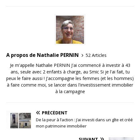
A propos de Nathalie PERNIN
52 Articles
Je m'appelle Nathalie PERNIN J'ai commencé à investir à 43
ans, seule avec 2 enfants à charge, au Smic Si je l'ai fait, tu
peux le faire aussi ! J'accompagne les femmes (et les hommes)
à faire comme moi, se lancer dans l'investissement immobilier
à la campagne
PRÉCÉDENT
De la peur à l’action : j’ai investi dans un gîte et créé
mon patrimoine immobilier
SUIVANT