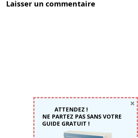
Laisser un commentaire
×
ATTENDEZ !
NE PARTEZ PAS SANS VOTRE
GUIDE GRATUIT !