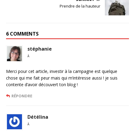
Prendre de la hauteur
6 COMMENTS
stéphanie
À
Merci pour cet article, investir à la campagne est quelque
chose qui me fait peur mais qui m’intéresse aussi ! je suis
contente d’avoir découvert ton blog !
RÉPONDRE
Détélina
À