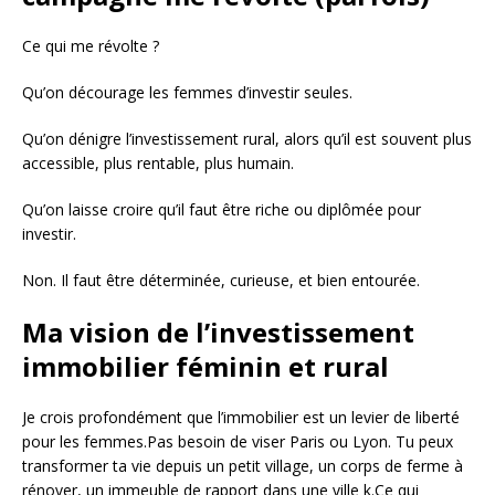
Ce qui me révolte ?
Qu’on décourage les femmes d’investir seules.
Qu’on dénigre l’investissement rural, alors qu’il est souvent plus
accessible, plus rentable, plus humain.
Qu’on laisse croire qu’il faut être riche ou diplômée pour
investir.
Non. Il faut être déterminée, curieuse, et bien entourée.
Ma vision de l’investissement
immobilier féminin et rural
Je crois profondément que l’immobilier est un levier de liberté
pour les femmes.Pas besoin de viser Paris ou Lyon. Tu peux
transformer ta vie depuis un petit village, un corps de ferme à
rénover, un immeuble de rapport dans une ville k.Ce qui