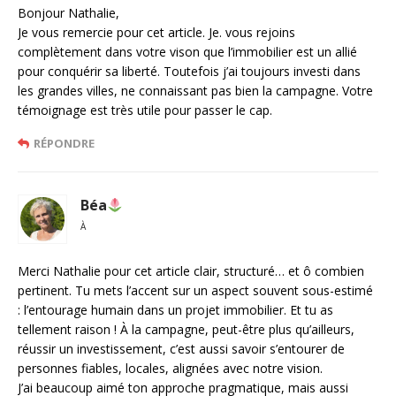
Bonjour Nathalie,
Je vous remercie pour cet article. Je. vous rejoins
complètement dans votre vison que l’immobilier est un allié
pour conquérir sa liberté. Toutefois j’ai toujours investi dans
les grandes villes, ne connaissant pas bien la campagne. Votre
témoignage est très utile pour passer le cap.
RÉPONDRE
Béa
À
Merci Nathalie pour cet article clair, structuré… et ô combien
pertinent. Tu mets l’accent sur un aspect souvent sous-estimé
: l’entourage humain dans un projet immobilier. Et tu as
tellement raison ! À la campagne, peut-être plus qu’ailleurs,
réussir un investissement, c’est aussi savoir s’entourer de
personnes fiables, locales, alignées avec notre vision.
J’ai beaucoup aimé ton approche pragmatique, mais aussi