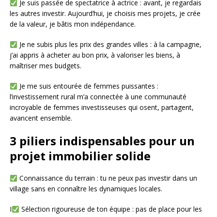
Je suis passée de spectatrice à actrice : avant, je regardais
les autres investir. Aujourd’hui, je choisis mes projets, je crée
de la valeur, je bâtis mon indépendance.
Je ne subis plus les prix des grandes villes : à la campagne,
j’ai appris à acheter au bon prix, à valoriser les biens, à
maîtriser mes budgets.
Je me suis entourée de femmes puissantes :
l’investissement rural m’a connectée à une communauté
incroyable de femmes investisseuses qui osent, partagent,
avancent ensemble.
3 piliers indispensables pour un
projet immobilier solide
Connaissance du terrain : tu ne peux pas investir dans un
village sans en connaître les dynamiques locales.
I
Sélection rigoureuse de ton équipe : pas de place pour les