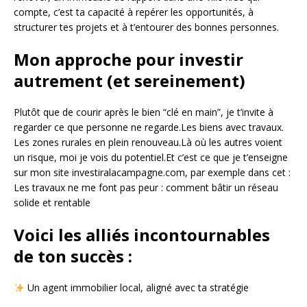
compte, c’est ta capacité à repérer les opportunités, à
structurer tes projets et à t’entourer des bonnes personnes.
Mon approche pour investir
autrement (et sereinement)
Plutôt que de courir après le bien “clé en main”, je t’invite à
regarder ce que personne ne regarde.Les biens avec travaux.
Les zones rurales en plein renouveau.Là où les autres voient
un risque, moi je vois du potentiel.Et c’est ce que je t’enseigne
sur mon site investiralacampagne.com, par exemple dans cet :
Les travaux ne me font pas peur : comment bâtir un réseau
solide et rentable
Voici les alliés incontournables
de ton succès :
Un agent immobilier local, aligné avec ta stratégie