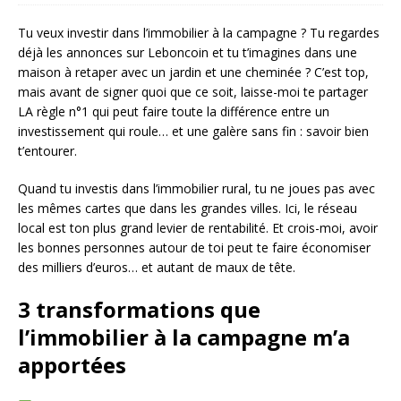
Tu veux investir dans l’immobilier à la campagne ? Tu regardes
déjà les annonces sur Leboncoin et tu t’imagines dans une
maison à retaper avec un jardin et une cheminée ? C’est top,
mais avant de signer quoi que ce soit, laisse-moi te partager
LA règle n°1 qui peut faire toute la différence entre un
investissement qui roule… et une galère sans fin : savoir bien
t’entourer.
Quand tu investis dans l’immobilier rural, tu ne joues pas avec
les mêmes cartes que dans les grandes villes. Ici, le réseau
local est ton plus grand levier de rentabilité. Et crois-moi, avoir
les bonnes personnes autour de toi peut te faire économiser
des milliers d’euros… et autant de maux de tête.
3 transformations que
l’immobilier à la campagne m’a
apportées