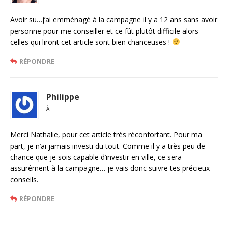
Avoir su…j’ai emménagé à la campagne il y a 12 ans sans avoir
personne pour me conseiller et ce fût plutôt difficile alors
celles qui liront cet article sont bien chanceuses !
RÉPONDRE
Philippe
À
Merci Nathalie, pour cet article très réconfortant. Pour ma
part, je n’ai jamais investi du tout. Comme il y a très peu de
chance que je sois capable d’investir en ville, ce sera
assurément à la campagne… je vais donc suivre tes précieux
conseils.
RÉPONDRE