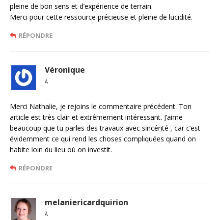
pleine de bon sens et d’expérience de terrain.
Merci pour cette ressource précieuse et pleine de lucidité.
RÉPONDRE
Véronique
À
Merci Nathalie, je rejoins le commentaire précédent. Ton
article est très clair et extrêmement intéressant. J’aime
beaucoup que tu parles des travaux avec sincérité , car c’est
évidemment ce qui rend les choses compliquées quand on
habite loin du lieu où on investit.
RÉPONDRE
melaniericardquirion
À