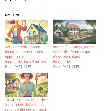
Similaire
Sécurisez votre avenir
Investir à la campagne : le
financier et profitez des
secret des femmes qui
opportunités de
réussissent dans
l’immobilier locatif rurales
l’immobilier
Dans "ARTICLES"
Dans "ARTICLES"
10 raisons pour lesquelles
les femmes devraient se
sentir confiantes à investir