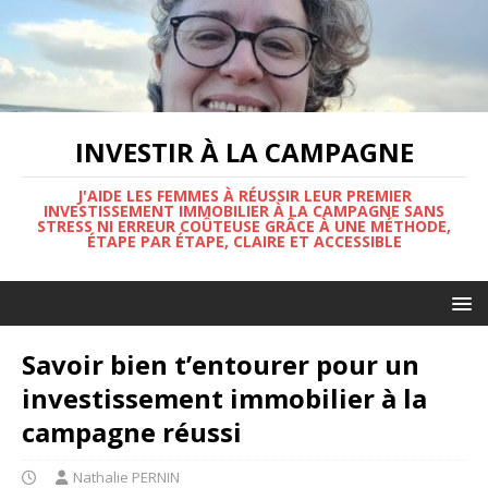
INVESTIR À LA CAMPAGNE
J'AIDE LES FEMMES À RÉUSSIR LEUR PREMIER
INVESTISSEMENT IMMOBILIER À LA CAMPAGNE SANS
STRESS NI ERREUR COÛTEUSE GRÂCE À UNE MÉTHODE,
ÉTAPE PAR ÉTAPE, CLAIRE ET ACCESSIBLE
Savoir bien t’entourer pour un
investissement immobilier à la
campagne réussi
Nathalie PERNIN