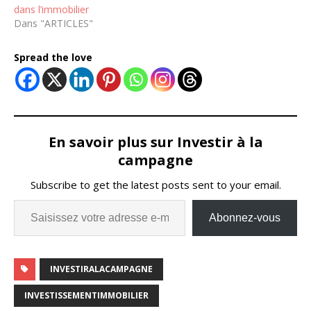
dans l’immobilier
Dans "ARTICLES"
Spread the love
En savoir plus sur Investir à la
campagne
Subscribe to get the latest posts sent to your email.
Abonnez-vous
INVESTIRALACAMPAGNE
INVESTISSEMENTIMMOBILIER