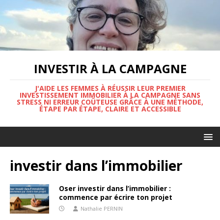
INVESTIR À LA CAMPAGNE
J'AIDE LES FEMMES À RÉUSSIR LEUR PREMIER
INVESTISSEMENT IMMOBILIER À LA CAMPAGNE SANS
STRESS NI ERREUR COÛTEUSE GRÂCE À UNE MÉTHODE,
ÉTAPE PAR ÉTAPE, CLAIRE ET ACCESSIBLE
investir dans l’immobilier
Oser investir dans l’immobilier :
commence par écrire ton projet
Nathalie PERNIN