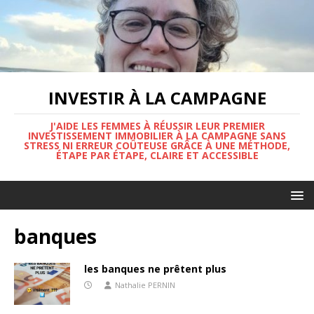
INVESTIR À LA CAMPAGNE
J'AIDE LES FEMMES À RÉUSSIR LEUR PREMIER
INVESTISSEMENT IMMOBILIER À LA CAMPAGNE SANS
STRESS NI ERREUR COÛTEUSE GRÂCE À UNE MÉTHODE,
ÉTAPE PAR ÉTAPE, CLAIRE ET ACCESSIBLE
banques
les banques ne prêtent plus
Nathalie PERNIN