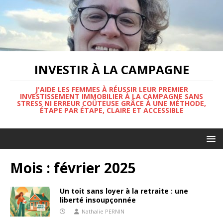
INVESTIR À LA CAMPAGNE
J'AIDE LES FEMMES À RÉUSSIR LEUR PREMIER
INVESTISSEMENT IMMOBILIER À LA CAMPAGNE SANS
STRESS NI ERREUR COÛTEUSE GRÂCE À UNE MÉTHODE,
ÉTAPE PAR ÉTAPE, CLAIRE ET ACCESSIBLE
Mois :
février 2025
Un toit sans loyer à la retraite : une
liberté insoupçonnée
Nathalie PERNIN